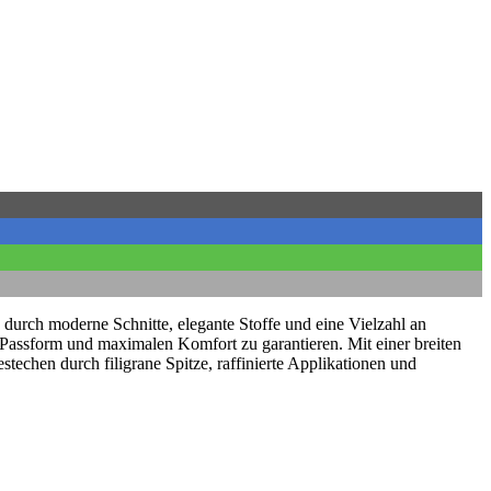
 durch moderne Schnitte, elegante Stoffe und eine Vielzahl an
te Passform und maximalen Komfort zu garantieren. Mit einer breiten
stechen durch filigrane Spitze, raffinierte Applikationen und