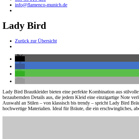
info@flamenco-munich.de
Lady Bird
Zurück zur Übersicht
Lady Bird Brautkleider bieten eine perfekte Kombination aus stilvoll
bezaubernden Details aus, die jedem Kleid eine einzigartige Note verl
Auswahl an Stilen – von klassisch bis trendy – spricht Lady Bird Bräu
hochwertige Materialien. Ideal für Bräute, die ein erschwingliches, ab